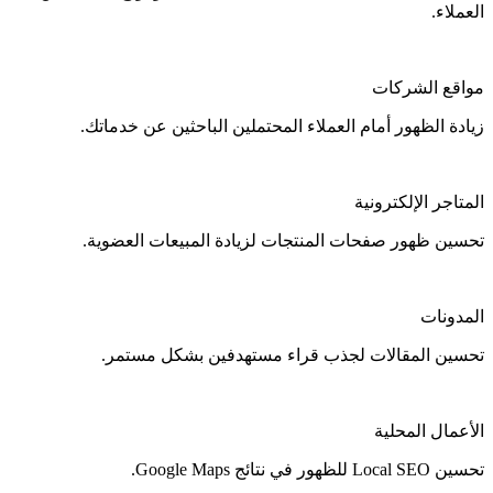
العملاء.
مواقع الشركات
زيادة الظهور أمام العملاء المحتملين الباحثين عن خدماتك.
المتاجر الإلكترونية
تحسين ظهور صفحات المنتجات لزيادة المبيعات العضوية.
المدونات
تحسين المقالات لجذب قراء مستهدفين بشكل مستمر.
الأعمال المحلية
تحسين Local SEO للظهور في نتائج Google Maps.