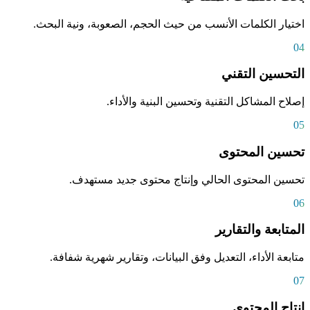
اختيار الكلمات الأنسب من حيث الحجم، الصعوبة، ونية البحث.
04
التحسين التقني
إصلاح المشاكل التقنية وتحسين البنية والأداء.
05
تحسين المحتوى
تحسين المحتوى الحالي وإنتاج محتوى جديد مستهدف.
06
المتابعة والتقارير
متابعة الأداء، التعديل وفق البيانات، وتقارير شهرية شفافة.
07
إنتاج المحتوى