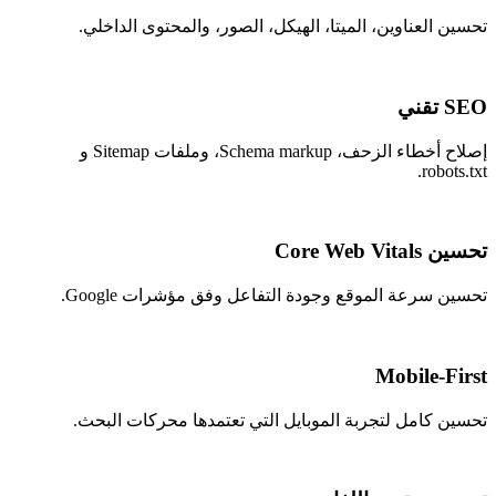
تحسين العناوين، الميتا، الهيكل، الصور، والمحتوى الداخلي.
SEO تقني
إصلاح أخطاء الزحف، Schema markup، وملفات Sitemap و
robots.txt.
تحسين Core Web Vitals
تحسين سرعة الموقع وجودة التفاعل وفق مؤشرات Google.
Mobile-First
تحسين كامل لتجربة الموبايل التي تعتمدها محركات البحث.