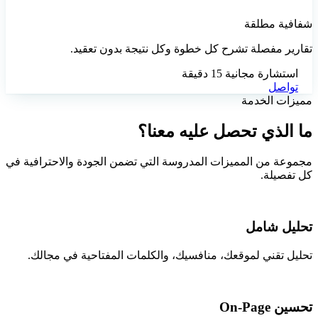
شفافية مطلقة
تقارير مفصلة تشرح كل خطوة وكل نتيجة بدون تعقيد.
استشارة مجانية 15 دقيقة
تواصل
مميزات الخدمة
ما الذي تحصل عليه معنا؟
مجموعة من المميزات المدروسة التي تضمن الجودة والاحترافية في
كل تفصيلة.
تحليل شامل
تحليل تقني لموقعك، منافسيك، والكلمات المفتاحية في مجالك.
تحسين On-Page