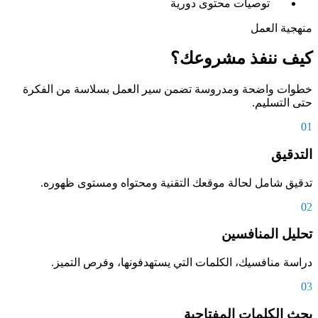
توصيات محتوى دورية
منهجية العمل
كيف ننفذ مشروعك؟
خطوات واضحة ومدروسة تضمن سير العمل بسلاسة من الفكرة
حتى التسليم.
01
التدقيق
تدقيق شامل لحالة موقعك التقنية ومحتواه ومستوى ظهوره.
02
تحليل المنافسين
دراسة منافسيك، الكلمات التي يستهدفونها، وفرص التميز.
03
بحث الكلمات المفتاحية