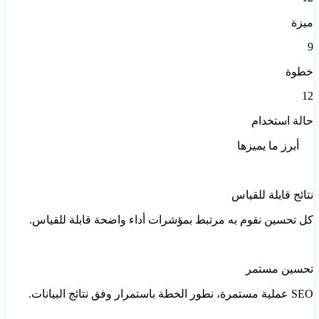
ميزة
9
خطوة
12
حالة استخدام
أبرز ما يميزها
نتائج قابلة للقياس
كل تحسين نقوم به مرتبط بمؤشرات أداء واضحة قابلة للقياس.
تحسين مستمر
SEO عملية مستمرة، نطور الخطة باستمرار وفق نتائج البيانات.