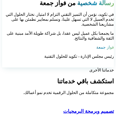
رسالة شخصية
من فواز جمعة
في تكويد، نؤمن أن
التميز التقني التزام لا امتياز
. نختار الحلول التي
تخدم العميل لا التي تسهل علينا، ونسلم بمعايير نطمئن بها على
مشاريعنا الشخصية.
ما يجمعنا بكل عميل ليس عقدا، بل
شراكة طويلة الأمد
مبنية على
الثقة والشفافية والنتائج.
فواز جمعة
رئيس مجلس الإدارة - تكويد للحلول التقنية
خدماتنا الأخرى
استكشف باقي خدماتنا
مجموعة متكاملة من الحلول الرقمية تخدم نمو أعمالك.
تصميم وبرمجة البرمجيات