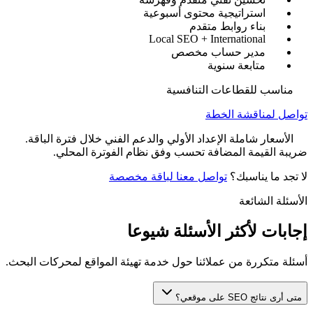
استراتيجية محتوى أسبوعية
بناء روابط متقدم
Local SEO + International
مدير حساب مخصص
متابعة سنوية
مناسب للقطاعات التنافسية
تواصل لمناقشة الخطة
الأسعار شاملة الإعداد الأولي والدعم الفني خلال فترة الباقة.
ضريبة القيمة المضافة تحسب وفق نظام الفوترة المحلي.
لا تجد ما يناسبك؟
تواصل معنا لباقة مخصصة
الأسئلة الشائعة
إجابات لأكثر الأسئلة شيوعا
أسئلة متكررة من عملائنا حول خدمة تهيئة المواقع لمحركات البحث.
متى أرى نتائج SEO على موقعي؟