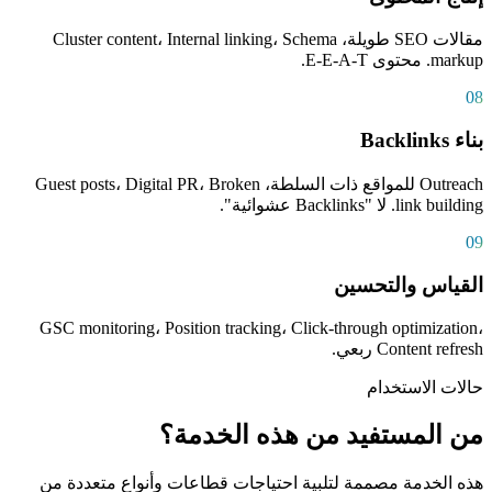
مقالات SEO طويلة، Cluster content، Internal linking، Schema
markup. محتوى E-E-A-T.
08
بناء Backlinks
Outreach للمواقع ذات السلطة، Guest posts، Digital PR، Broken
link building. لا "Backlinks عشوائية".
09
القياس والتحسين
GSC monitoring، Position tracking، Click-through optimization،
Content refresh ربعي.
حالات الاستخدام
من المستفيد من هذه الخدمة؟
هذه الخدمة مصممة لتلبية احتياجات قطاعات وأنواع متعددة من