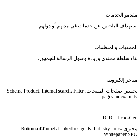
مقدمو الخدمات
استهداف الباحثين عن خدمات في مدنهم أو دولهم.
الجمعيات والمنظمات
بناء سلطة محتوى وزيادة وصول الرسالة للجمهور.
متاجر إلكترونية
تحسين صفحات المنتجات، Schema Product، Internal search، Filter
pages indexability.
B2B + Lead-Gen
محتوى Bottom-of-funnel، LinkedIn signals، Industry hubs،
Whitepaper SEO.