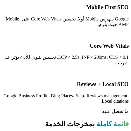
Mobile-First SEO
Google يفهرس Mobile أولا. تحسين Core Web Vitals على Mobile،
AMP حيث يلزم.
Core Web Vitals
LCP < 2.5s، INP < 200ms، CLS < 0.1. تحسين بنيوي للأداء يؤثر على
الترتيب.
Reviews + Local SEO
Google Business Profile، Bing Places، Yelp، Reviews management،
Local citations.
ما تحصل عليه
قائمة كاملة
بمخرجات الخدمة