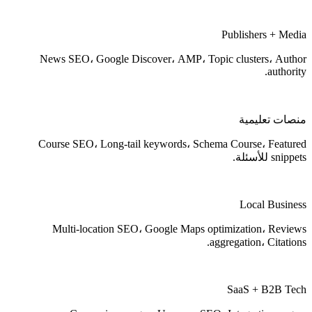
Publishers + Media
News SEO، Google Discover، AMP، Topic clusters، Author
authority.
منصات تعليمية
Course SEO، Long-tail keywords، Schema Course، Featured
snippets للأسئلة.
Local Business
Multi-location SEO، Google Maps optimization، Reviews
aggregation، Citations.
SaaS + B2B Tech