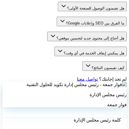
هل تضمنون الوصول للصفحة الأولى؟
ما الفرق بين SEO وإعلانات Google؟
هل أحتاج إلى محتوى جديد لتحسين موقعي؟
هل يمكنني إيقاف الخدمة في أي وقت؟
كيف تقيسون النتائج؟
لم تجد إجابتك؟
تواصل معنا
رئيس مجلس الإدارة
فواز جمعة
كلمة رئيس مجلس الإدارة