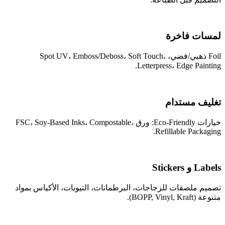
لمسات فاخرة
Foil ذهبي/فضي، Spot UV، Emboss/Deboss، Soft Touch،
Letterpress، Edge Painting.
تغليف مستدام
خيارات Eco-Friendly: ورق FSC، Soy-Based Inks، Compostable،
Refillable Packaging.
Labels و Stickers
تصميم ملصقات للزجاجات، البرطمانات، التيوبات، الأكياس بمواد
متنوعة (BOPP, Vinyl, Kraft).