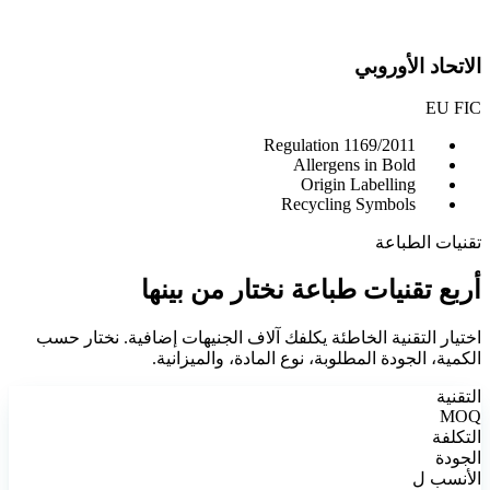
الاتحاد الأوروبي
EU FIC
Regulation 1169/2011
Allergens in Bold
Origin Labelling
Recycling Symbols
تقنيات الطباعة
أربع تقنيات طباعة نختار من بينها
اختيار التقنية الخاطئة يكلفك آلاف الجنيهات إضافية. نختار حسب
الكمية، الجودة المطلوبة، نوع المادة، والميزانية.
التقنية
MOQ
التكلفة
الجودة
الأنسب ل