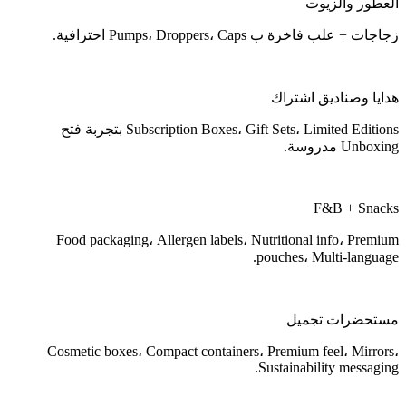
العطور والزيوت
زجاجات + علب فاخرة ب Pumps، Droppers، Caps احترافية.
هدايا وصناديق اشتراك
Subscription Boxes، Gift Sets، Limited Editions بتجربة فتح
Unboxing مدروسة.
F&B + Snacks
Food packaging، Allergen labels، Nutritional info، Premium
pouches، Multi-language.
مستحضرات تجميل
Cosmetic boxes، Compact containers، Premium feel، Mirrors،
Sustainability messaging.