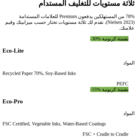
ثلاثة مستويات للتغليف المستدام
78% من المستهلكين يدفعون Premium للعلامات المستدامة
(Nielsen 2023). نقدم لك ثلاثة مستويات تختار حسب ميزانيتك وقيم
علامتك.
-30% بصمة كربونية
Eco-Lite
المواد
Recycled Paper 70%, Soy-Based Inks
PEFC
-55% بصمة كربونية
Eco-Pro
المواد
FSC Certified, Vegetable Inks, Water-Based Coatings
FSC + Cradle to Cradle