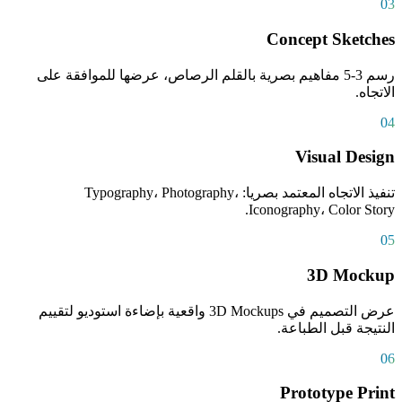
03
Concept Sketches
رسم 3-5 مفاهيم بصرية بالقلم الرصاص، عرضها للموافقة على
الاتجاه.
04
Visual Design
تنفيذ الاتجاه المعتمد بصريا: Typography، Photography،
Iconography، Color Story.
05
3D Mockup
عرض التصميم في 3D Mockups واقعية بإضاءة استوديو لتقييم
النتيجة قبل الطباعة.
06
Prototype Print