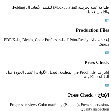
طباعة عينة تجريبية (Mockup Print) لتقييم الأبعاد، ال Folding،
والألوان فعليا.
07
Production Files
إعداد ملفات Print-Ready كاملة: PDF/X-1a, Bleeds, Color Profiles,
Specs.
08
Press Check
إشراف على Proof في المطبعة، تعديل الألوان، اعتماد الجودة قبل
الطباعة الكاملة.
09
الإنتاج + Press Check
Pre-press review، Color matching (Pantone)، Press supervision،
Quality inspection.