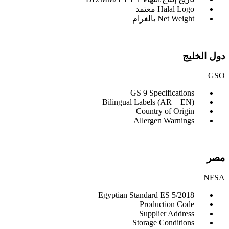
Halal Logo معتمد
Net Weight بالغرام
دول الخليج
GSO
GS 9 Specifications
Bilingual Labels (AR + EN)
Country of Origin
Allergen Warnings
مصر
NFSA
Egyptian Standard ES 5/2018
Production Code
Supplier Address
Storage Conditions