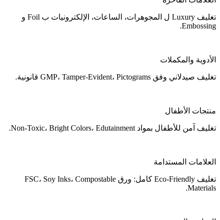
تغليف Luxury ل المجوهرات، الساعات، الإلكترونيات ب Foil و
Embossing.
الأدوية والمكملات
تغليف صيدلاني وفق GMP، Tamper-Evident، Pictograms قانونية.
منتجات الأطفال
تغليف آمن للأطفال بمواد Non-Toxic، Bright Colors، Edutainment.
العلامات المستدامة
تغليف Eco-Friendly كامل: ورق FSC، Soy Inks، Compostable
Materials.