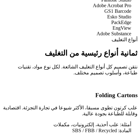
Adobe Acrobat Pro
GS1 Barcode
Esko Studio
PackEdge
EngView
Adobe Substance
أنواع التغليف
ثمانية أنواع رئيسية من التغليف
نتقن تصميم كل أنواع التغليف الشائعة. لكل نوع مواد، تقنيات
طباعة، وأسلوب تصميم مختلف.
Folding Cartons
علب كرتون تطوى مسبقا، الأكثر شيوعا في تجارة التجزئة. اقتصادية
وقابلة للطباعة بجودة عالية.
أمثلة:
علب أحذية، إلكترونيات، مكملات
المادة:
SBS / FBB / Recycled