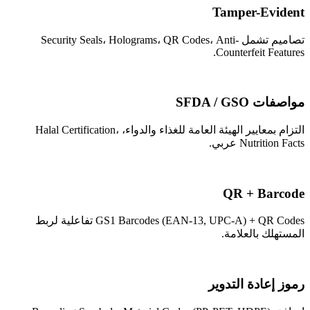
Tamper-Evident
تصاميم تشمل Security Seals، Holograms، QR Codes، Anti-
Counterfeit Features.
مواصفات SFDA / GSO
التزام بمعايير الهيئة العامة للغذاء والدواء، Halal Certification،
Nutrition Facts عربي.
QR + Barcode
GS1 Barcodes (EAN-13, UPC-A) + QR Codes تفاعلية لربط
المستهلك بالعلامة.
رموز إعادة التدوير