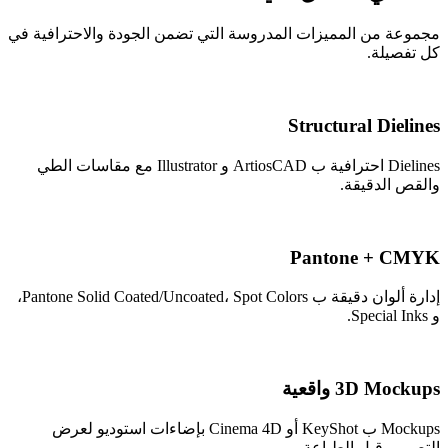
مجموعة من المميزات المدروسة التي تضمن الجودة والاحترافية في
كل تفصيلة.
Structural Dielines
Dielines احترافية ب ArtiosCAD و Illustrator مع مقاسات الطي
والقص الدقيقة.
Pantone + CMYK
إدارة ألوان دقيقة ب Pantone Solid Coated/Uncoated، Spot Colors،
و Special Inks.
3D Mockups واقعية
Mockups ب KeyShot أو Cinema 4D بإضاءات استوديو لعرض
التصميم قبل الطباعة.