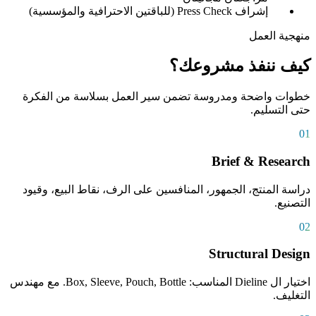
إشراف Press Check (للباقتين الاحترافية والمؤسسية)
منهجية العمل
كيف ننفذ مشروعك؟
خطوات واضحة ومدروسة تضمن سير العمل بسلاسة من الفكرة
حتى التسليم.
01
Brief & Research
دراسة المنتج، الجمهور، المنافسين على الرف، نقاط البيع، وقيود
التصنيع.
02
Structural Design
اختيار ال Dieline المناسب: Box, Sleeve, Pouch, Bottle. مع مهندس
التغليف.