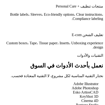
منتجات تنظيف + Personal Care
Bottle labels، Sleeves، Eco-friendly options، Clear instructions،
Compliance labeling.
تغليف الشحن E-com
Custom boxes، Tape، Tissue paper، Inserts، Unboxing experience
design.
التقنيات والأدوات
نعمل بأحدث الأدوات في السوق
نختار التقنية المناسبة لكل مشروع، لا التقنية المعتادة فحسب.
Adobe Illustrator
Adobe Photoshop
Esko ArtiosCAD
KeyShot 3D
Cinema 4D
Pantone Studio